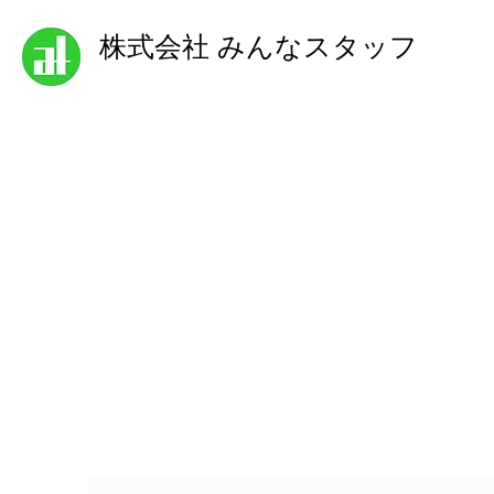
株式会社 みんなスタッフ