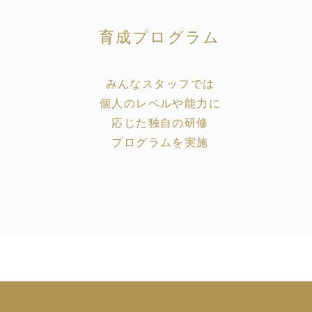
育成プログラム
みんなスタッフでは
個人のレベルや能力に
応じた独自の研修
プログラムを実施