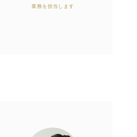
業務を担当します