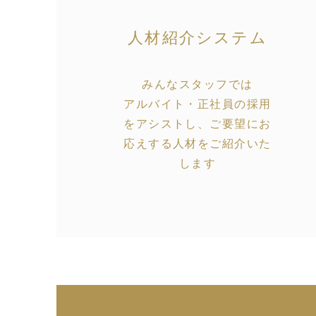
人材紹介システム
みんなスタッフでは
アルバイト・正社員の採用
をアシストし、ご要望にお
応えする人材をご紹介いた
します