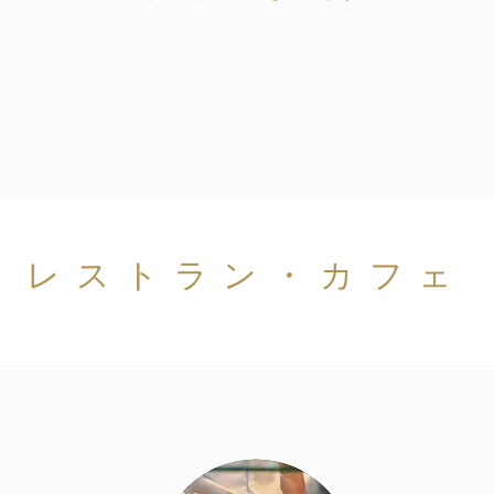
レストラン・カフェ