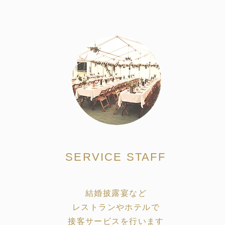
SERVICE STAFF
結婚披露宴など
レストランやホテルで
接客サービスを行います