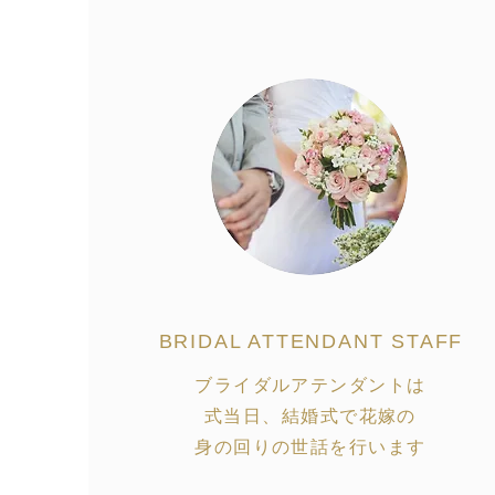
BRIDAL ATTENDANT STAFF
ブライダルアテンダントは
式当日、結婚式で花嫁の
身の回りの世話を行います