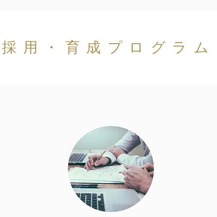
採用・育成プログラム