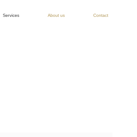
Services
About us
Contact