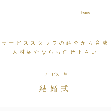
Home
サービススタッフの紹介から育成
​人材紹介ならお任せ下さい
​サービス一覧
結婚式