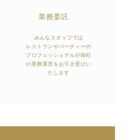
業務委託
みんなスタッフでは
レストランやパーティーの
プロフェッショナルが御社
の業務運営をお引き受けい
たします