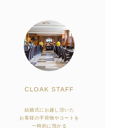
CLOAK STAFF
結婚式にお越し頂いた
お客様の手荷物やコートを
一時的に預かる