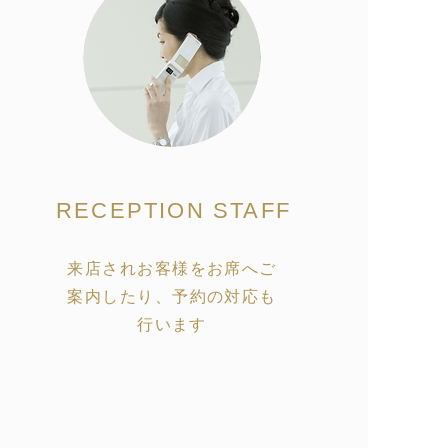
RECEPTION STAFF
来店されお客様をお席へご
案内したり、予約の対応も
行います