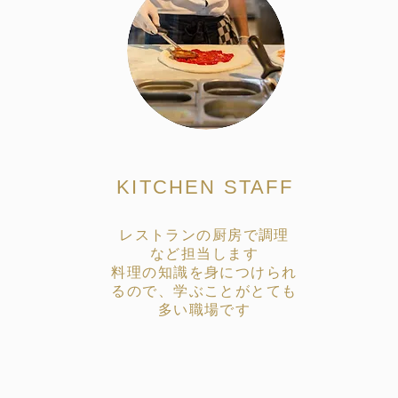
KITCHEN STAFF
レストランの厨房で調理
など担当します
料理の知識を身につけられ
るので、学ぶことがとても
多い職場です