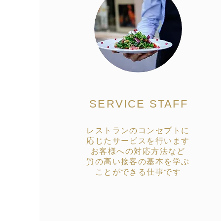
SERVICE STAFF
レストランのコンセプトに
応じたサービスを行います
お客様への対応方法など
質の高い接客の基本を学ぶ
ことができる仕事です