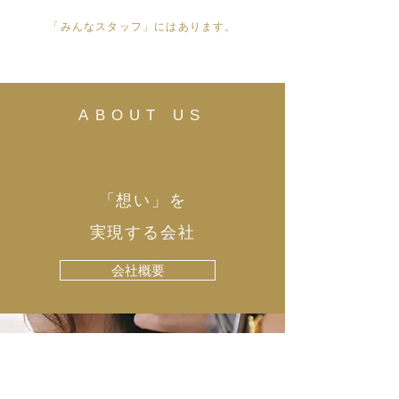
「みんなスタッフ」にはあります。
ABOUT US
「想い」を
実現する会社
会社概要