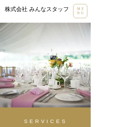
株式会社 みんなスタッフ
ME
NU
SERVICES