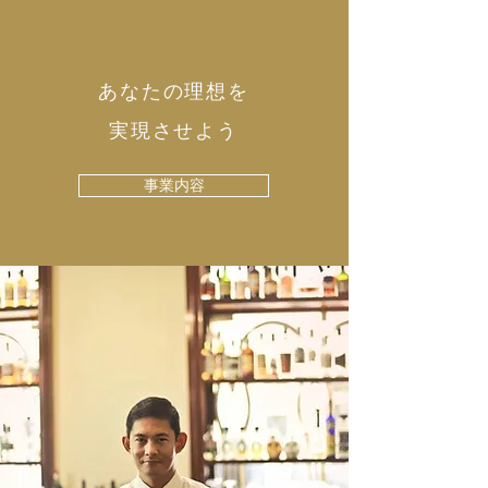
あなたの理想を
実現させよう
事業内容